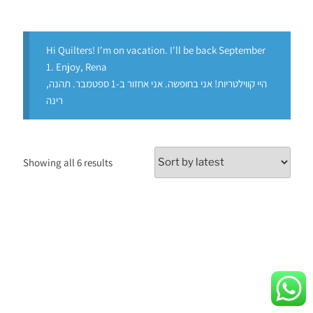
Hi Quilters! I'm on vacation. I'll be back September
1. Enjoy, Rena
היי קווילטריות! אני בחופשה. אני אחזור ב-1 ספטמבר. תהנה,
רינה
Showing all 6 results