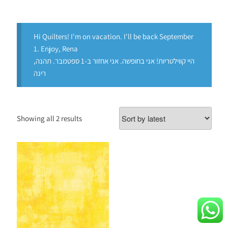
Hi Quilters! I'm on vacation. I'll be back September
1. Enjoy, Rena
היי קווילטריות! אני בחופשה. אני אחזור ב-1 ספטמבר. תהנה,
רינה
Showing all 2 results