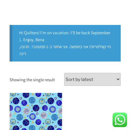
Hi Quilters! I'm on vacation. I'll be back September
1. Enjoy, Rena
היי קווילטריות! אני בחופשה. אני אחזור ב-1 ספטמבר. תהנה,
רינה
Showing the single result