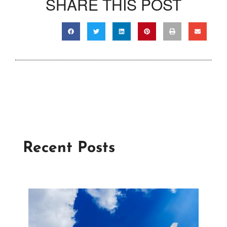
SHARE THIS POST
Recent Posts