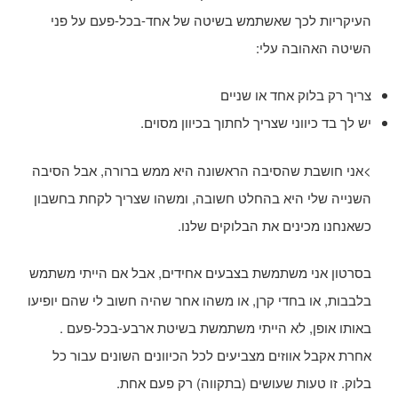
העיקריות לכך שאשתמש בשיטה של ​​אחד-בכל-פעם על פני
השיטה האהובה עלי:
צריך רק בלוק אחד או שניים
יש לך בד כיווני שצריך לחתוך בכיוון מסוים.
>אני חושבת שהסיבה הראשונה היא ממש ברורה, אבל הסיבה
השנייה שלי היא בהחלט חשובה, ומשהו שצריך לקחת בחשבון
כשאנחנו מכינים את הבלוקים שלנו.
בסרטון אני משתמשת בצבעים אחידים, אבל אם הייתי משתמש
בלבבות, או בחדי קרן, או משהו אחר שהיה חשוב לי שהם יופיעו
באותו אופן, לא הייתי משתמשת בשיטת ארבע-בכל-פעם .
אחרת אקבל אווזים מצביעים לכל הכיוונים השונים עבור כל
בלוק. זו טעות שעושים (בתקווה) רק פעם אחת.