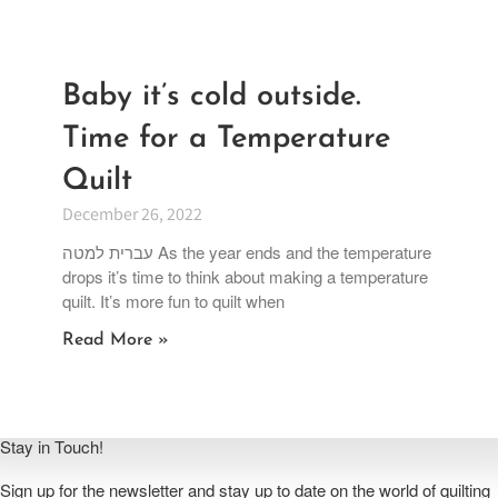
Baby it’s cold outside.
Time for a Temperature
Quilt
December 26, 2022
עברית למטה As the year ends and the temperature
drops it’s time to think about making a temperature
quilt. It’s more fun to quilt when
Read More »
Stay in Touch!
Sign up for the newsletter and stay up to date on the world of quilting