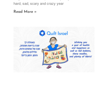
hard, sad, scary and crazy year
Read More »