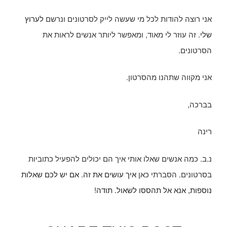
אני רוצה להודות לכל מי שעשה לייק לסרטונים ונרשם
לערוץ
שלי
. זה עוזר לי מאוד, ומאפשר ליותר אנשים לראות את
הסרטונים.
אני מקווה שתהנו מהסרטון.
בברכה,
רינה
נ.ב. כמה אנשים שאלו אותי איך הם יכולים להפעיל כתוביות
בסרטונים. הסברתי כאן
איך עושים את זה. אם יש לכם שאלות
נוספות, אנא אל תהססו לשאול. תודה!