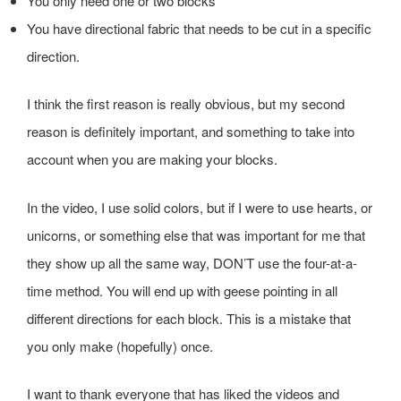
You only need one or two blocks
You have directional fabric that needs to be cut in a specific
direction.
I think the first reason is really obvious, but my second
reason is definitely important, and something to take into
account when you are making your blocks.
In the video, I use solid colors, but if I were to use hearts, or
unicorns, or something else that was important for me that
they show up all the same way, DON’T use the four-at-a-
time method. You will end up with geese pointing in all
different directions for each block. This is a mistake that
you only make (hopefully) once.
I want to thank everyone that has liked the videos and