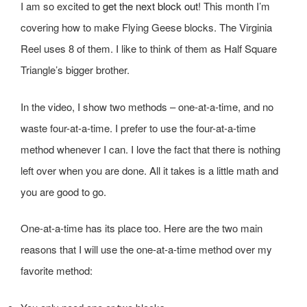
I am so excited to
get the next block out
! This month I’m
covering how to make Flying Geese blocks. The Virginia
Reel uses 8 of them. I like to think of them as Half Square
Triangle’s bigger brother.
In the video, I show two methods – one-at-a-time, and no
waste four-at-a-time. I prefer to use the four-at-a-time
method whenever I can. I love the fact that there is nothing
left over when you are done. All it takes is a little math and
you are good to go.
One-at-a-time has its place too. Here are the two main
reasons that I will use the one-at-a-time method over my
favorite method: