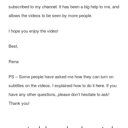
subscribed to
my channel.
It has been a big help to me, and
allows the videos to be seen by more people.
I hope you enjoy the video!
Best,
Rena
PS – Some people have asked me how they can turn on
subtitles on the videos. I explained how to do it
here
. If you
have any other questions, please don’t hesitate to ask!
Thank you!