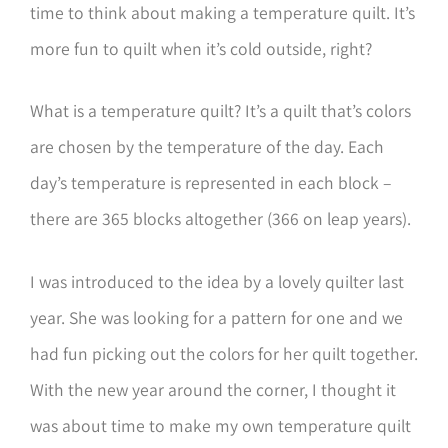
time to think about making a temperature quilt. It’s
more fun to quilt when it’s cold outside, right?
What is a temperature quilt? It’s a quilt that’s colors
are chosen by the temperature of the day. Each
day’s temperature is represented in each block –
there are 365 blocks altogether (366 on leap years).
I was introduced to the idea by a lovely quilter last
year. She was looking for a pattern for one and we
had fun picking out the colors for her quilt together.
With the new year around the corner, I thought it
was about time to make my own temperature quilt