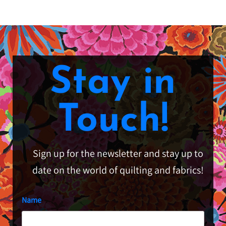
Stay in
Touch!
Sign up for the newsletter and stay up to
date on the world of quilting and fabrics!
Name