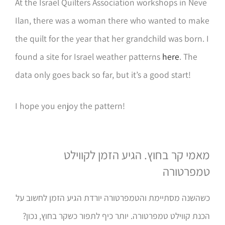
At the Israel Quilters Association workshops in Neve
Ilan, there was a woman there who wanted to make
the quilt for the year that her grandchild was born. I
found a site for Israel weather patterns
here
. The
data only goes back so far, but it’s a good start!
I hope you enjoy the pattern!
מאמי קר בחוץ. הגיע הזמן לקווילט
טמפרטורה
כשהשנה מסתיימת והטמפרטורה יורדת הגיע הזמן לחשוב על
הכנת קווילט טמפרטורה. יותר כיף לתפור כשקר בחוץ, נכון?