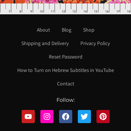
About
Blog
Shop
Shipping and Delivery
Privacy Policy
Reset Password
How to Turn on Hebrew Subtitles in YouTube
Contact
Follow: