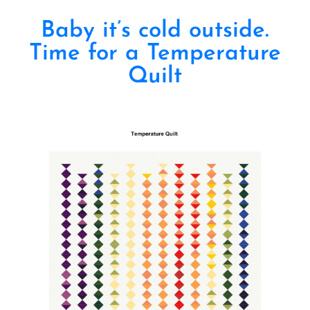
Baby it’s cold outside.
Time for a Temperature
Quilt