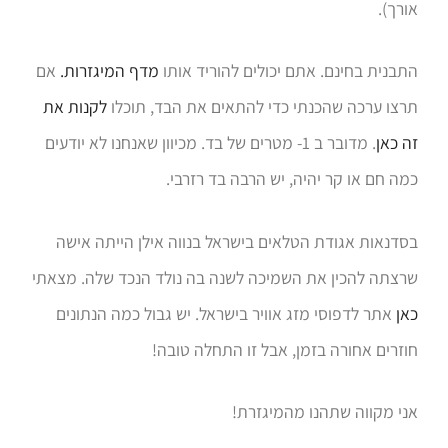
אורך).
התבנית בחינם. אתם יכולים להוריד אותו
מדף המיגזרות.
אם
תרצו ערכה שהכנתי כדי להתאים את הבד, תוכלו
לקנות את
זה כאן
. מדובר ב 1- מטרים של בד. מכיוון שאנחנו לא יודעים
כמה חם או קר יהיה, יש הרבה בד רזרבי.
בסדנאות אגודת הטלאים בישראל בנווה אילן הייתה אישה
שרצתה להכין את השמיכה לשנה בה נולד הנכד שלה. מצאתי
כאן
אתר לדפוסי מזג אוויר בישראל. יש גבול כמה הנתונים
חוזרים אחורה בזמן, אבל זו התחלה טובה!
אני מקווה שתהנו מהמיגזרת!