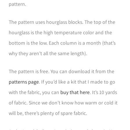
pattern.
The pattern uses hourglass blocks. The top of the
hourglass is the high temperature color and the
bottom is the low. Each column is a month (that’s
why they aren’t all the same length).
The pattern is free. You can download it from the
patterns page
. If you’d like a kit that I made to go
with the fabric, you can
buy that here
. It’s 10 yards
of fabric. Since we don’t know how warm or cold it
will be, there’s plenty of spare fabric.