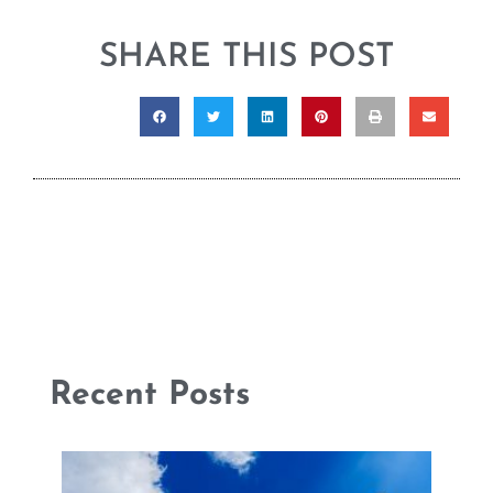
SHARE THIS POST
Recent Posts