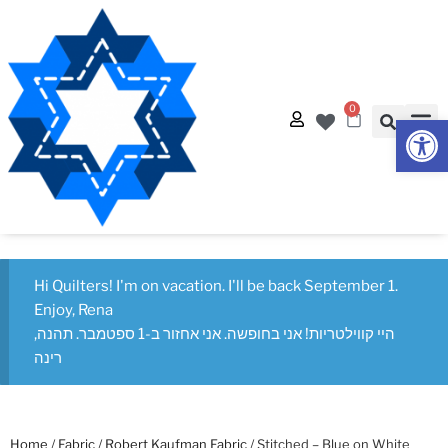
0
Op
Quilt
Free Q
Hi Quilters! I'm on vacation. I'll be back September 1.
Enjoy, Rena
היי קווילטריות! אני בחופשה. אני אחזור ב-1 ספטמבר. תהנה,
רינה
Home
/
Fabric
/
Robert Kaufman Fabric
/ Stitched – Blue on White