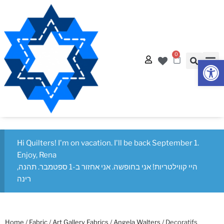
0
Op
Quilt
Free Q
Hi Quilters! I'm on vacation. I'll be back September 1.
Enjoy, Rena
היי קווילטריות! אני בחופשה. אני אחזור ב-1 ספטמבר. תהנה,
רינה
Home
/
Fabric
/
Art Gallery Fabrics
/
Angela Walters
/ Decoratifs