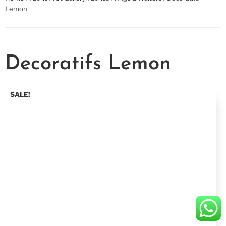
Lemon
Decoratifs Lemon
SALE!