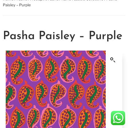
Paisley – Purple
Pasha Paisley – Purple