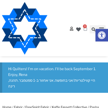
0
Op
Hi Quilters! I'm on vacation. I'll be back September 1.
Enjoy, Rena
היי קווילטריות! אני בחופשה. אני אחזור ב-1 ספטמבר. תהנה,
רינה
Home
/
Fabric
/
FreeSpirit Fabric
/
Kaffe Fassett Collective
/ Pasha