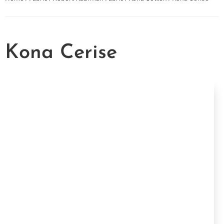
Kona Cerise