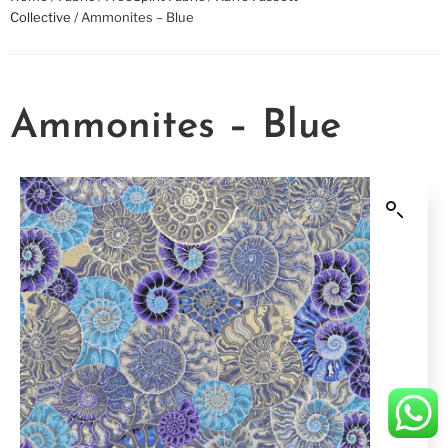
Collective
/ Ammonites – Blue
Ammonites – Blue