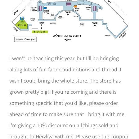
I won’t be teaching this year, but I’ll be bringing
along lots of fun fabric and notions and thread. I
wish I could bring the whole store. The store has
grown pretty big! If you’re coming and there is
something specific that you’d like, please order
ahead of time to make sure that I bring it with me.
I’m giving a 10% discount on all things sold and
brought to Herzliya with me. Please use the coupon