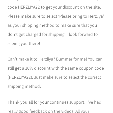
code HERZLIYA22 to get your discount on the site.
Please make sure to select ‘Please bring to Herzliya’
as your shipping method to make sure that you
don’t get charged for shipping. I look forward to
seeing you there!
Can’t make it to Herzliya? Bummer for me! You can
still get a 10% discount with the same coupon code
(HERZLIYA22). Just make sure to select the correct
shipping method.
Thank you all for your continues support! I’ve had
really good feedback on the videos. All your