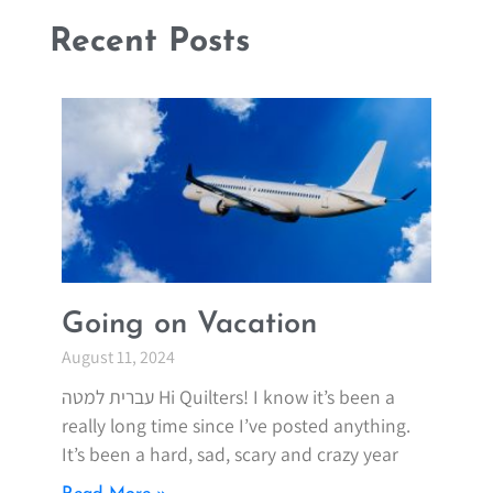
Recent Posts
Going on Vacation
August 11, 2024
עברית למטה Hi Quilters! I know it’s been a
really long time since I’ve posted anything.
It’s been a hard, sad, scary and crazy year