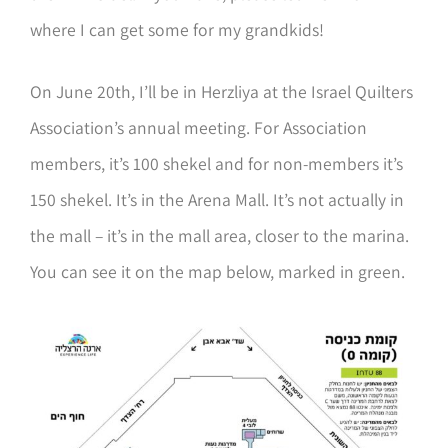
where I can get some for my grandkids!
On June 20th, I’ll be in Herzliya at the Israel Quilters
Association’s annual meeting. For Association
members, it’s 100 shekel and for non-members it’s
150 shekel. It’s in the Arena Mall. It’s not actually in
the mall – it’s in the mall area, closer to the marina.
You can see it on the map below, marked in green.