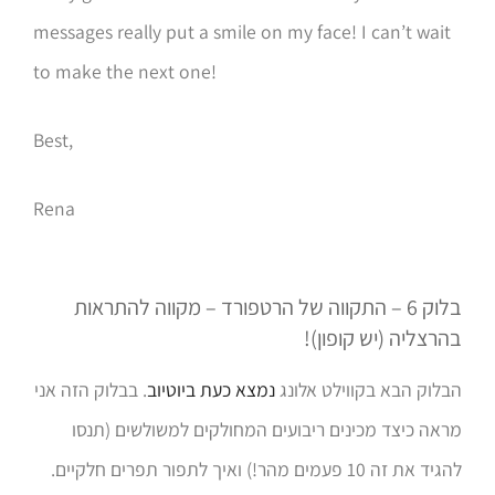
messages really put a smile on my face! I can’t wait
to make the next one!
Best,
Rena
בלוק 6 – התקווה של הרטפורד – מקווה להתראות
בהרצליה (יש קופון)!
הבלוק הבא בקווילט אלונג
נמצא כעת ביוטיוב
. בבלוק הזה אני
מראה כיצד מכינים ריבועים המחולקים למשולשים (תנסו
להגיד את זה 10 פעמים מהר!) ואיך לתפור תפרים חלקיים.