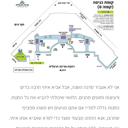
אני לא אעביר סדנה השנה, אבל אביא איתי הרבה בדים
ורעיונות וחוטים מהנים. הלוואי שיכולתי להביא את כל החנות.
החנות גדלה למדי! אם אתם מגיעים ויש משהו ספציפי
שתרצו, אנא הזמינו מבעוד מועד כדי לוודא שאביא אותו איתי.