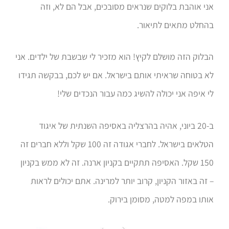
אני אוהבת בלוקים שנראים מסובכים, אבל הם לא, וזה
בהחלט מתאים לתיאור.
הבלוק הזה מושלם לקיץ! הוא מזכיר לי שבשבת של ילדים. אני
לא בטוחה שראיתי אותם בישראל. אם יש לכם, בבקשה תגידו
לי איפה אני יכולה להשיג כמה עבור הנכדים שלי!
ב-20 ביוני, אהיה בהרצליה באסיפה השנתית של איגוד
הטלאים בישראל. לחברי אגודה זה 100 שקל וללא חברים זה
150 שקל. האסיפה תתקיים בקניון ארנה. זה לא ממש בקניון
– זה באזור הקניון, קרוב יותר למרינה. אתם יכולים לראות
אותו במפה למטה, מסומן בירוק.