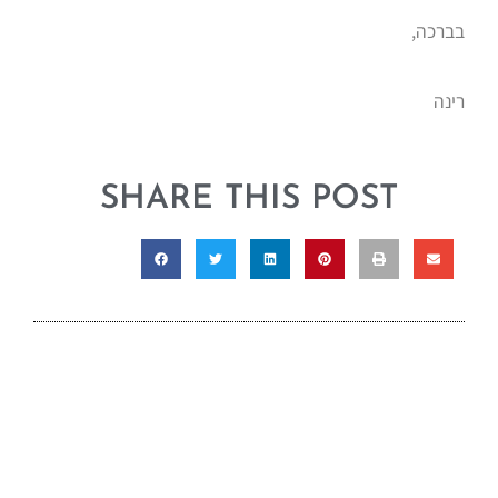
בברכה,
רינה
SHARE THIS POST