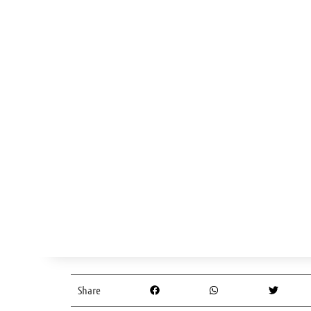
Share