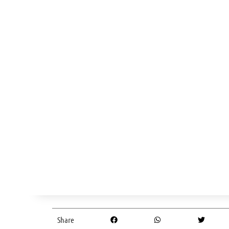
Share