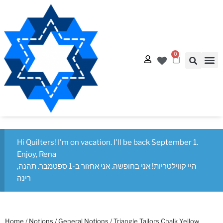
0
Quilt
Free Q
Hi Quilters! I'm on vacation. I'll be back September 1.
Enjoy, Rena
היי קווילטריות! אני בחופשה. אני אחזור ב-1 ספטמבר. תהנה,
רינה
Home
/
Notions
/
General Notions
/ Triangle Tailors Chalk Yellow