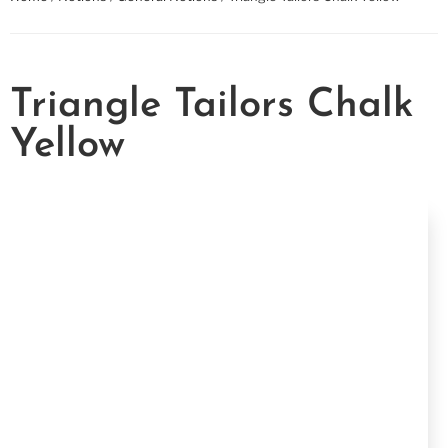
Triangle Tailors Chalk
Yellow