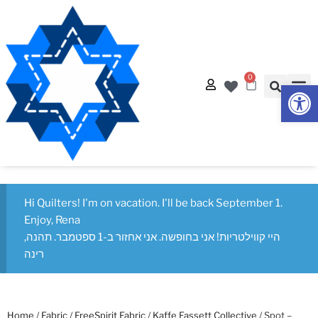
0
Op
Hi Quilters! I'm on vacation. I'll be back September 1.
Enjoy, Rena
היי קווילטריות! אני בחופשה. אני אחזור ב-1 ספטמבר. תהנה,
רינה
Home
/
Fabric
/
FreeSpirit Fabric
/
Kaffe Fassett Collective
/ Spot –