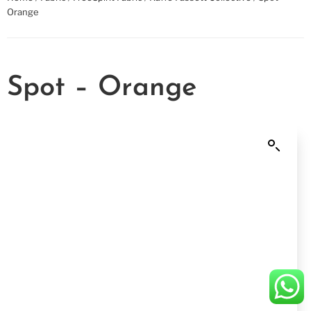
Orange
Spot – Orange