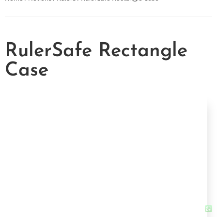
RulerSafe Rectangle
Case