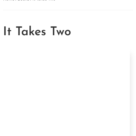
It Takes Two