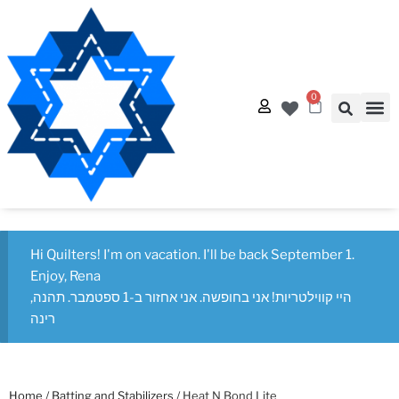
0
Quilt
Free Q
Hi Quilters! I'm on vacation. I'll be back September 1.
Enjoy, Rena
היי קווילטריות! אני בחופשה. אני אחזור ב-1 ספטמבר. תהנה,
רינה
Home
/
Batting and Stabilizers
/ Heat N Bond Lite