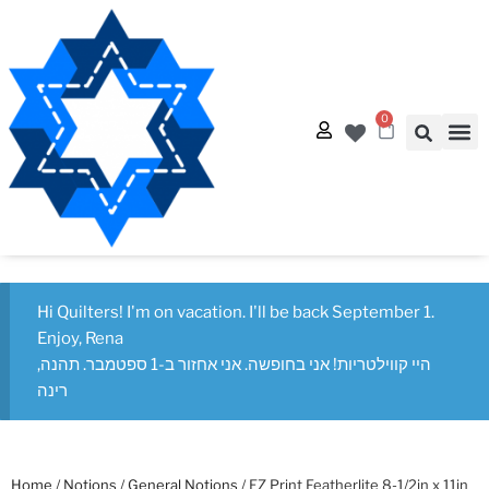
0
Quilt
Free Q
Hi Quilters! I'm on vacation. I'll be back September 1.
Enjoy, Rena
היי קווילטריות! אני בחופשה. אני אחזור ב-1 ספטמבר. תהנה,
רינה
Home
/
Notions
/
General Notions
/ EZ Print Featherlite 8-1/2in x 11in