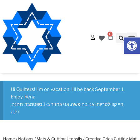
0
Op
Hi Quilters! I'm on vacation. I'll be back September 1.
Enjoy, Rena
היי קווילטריות! אני בחופשה. אני אחזור ב-1 ספטמבר. תהנה,
רינה
Home
/
Notions
/
Mats & Cutting Utensils
/ Creative Grids Cutting Mat