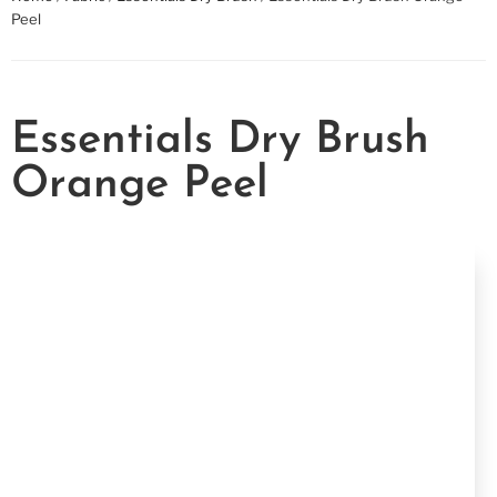
Peel
Essentials Dry Brush
Orange Peel