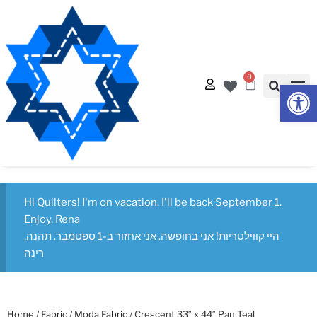
0
Op
Quilt
Free Q
Hi Quilters! I'm on vacation. I'll be back September 1.
Enjoy, Rena
היי קווילטריות! אני בחופשה. אני אחזור ב-1 ספטמבר. תהנה,
רינה
Home
/
Fabric
/
Moda Fabric
/ Crescent 33″ x 44″ Pan Teal