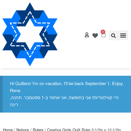
0
Quilt
Free Q
Hi Quilters! I'm on vacation. I'll be back September 1. Enjoy,
Rena
היי קווילטריות! אני בחופשה. אני אחזור ב-1 ספטמבר. תהנה,
רינה
Home
/
Notions
/
Rulers
/ Creative Grids Quilt Ruler 2-1/2in x 12-1/2in