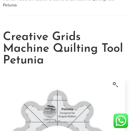
Petunia
Creative Grids
Machine Quilting Tool
Petunia