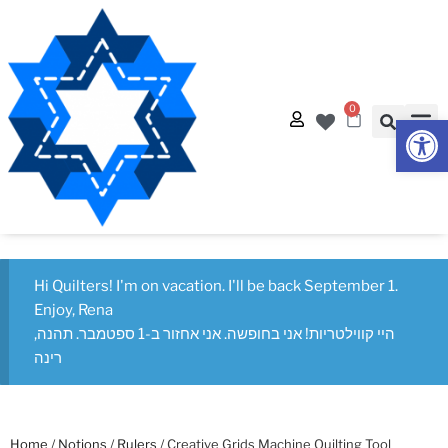
0
Op
Quilt
Free Q
Hi Quilters! I'm on vacation. I'll be back September 1.
Enjoy, Rena
היי קווילטריות! אני בחופשה. אני אחזור ב-1 ספטמבר. תהנה,
רינה
Home
/
Notions
/
Rulers
/ Creative Grids Machine Quilting Tool