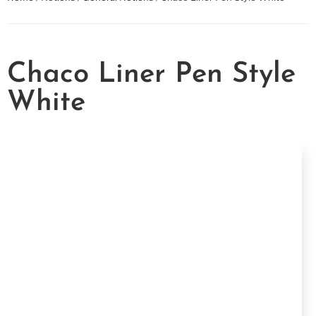
Chaco Liner Pen Style
White