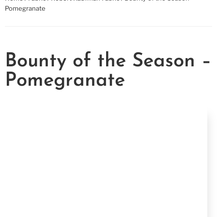
Pomegranate
Bounty of the Season –
Pomegranate