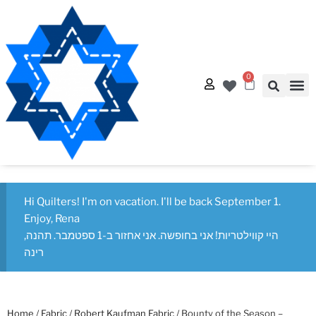
0
Quilt
Free Q
Hi Quilters! I'm on vacation. I'll be back September 1.
Enjoy, Rena
היי קווילטריות! אני בחופשה. אני אחזור ב-1 ספטמבר. תהנה,
רינה
Home
/
Fabric
/
Robert Kaufman Fabric
/ Bounty of the Season –