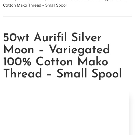
Cotton Mako Thread – Small Spool
50wt Aurifil Silver
Moon – Variegated
100% Cotton Mako
Thread – Small Spool