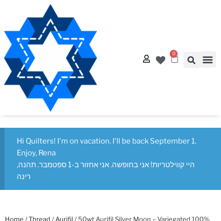
0
Quilt
Free Q
Hi Quilters! I'm on vacation. I'll be back September 1.
Enjoy, Rena
היי קווילטריות! אני בחופשה. אני אחזור ב-1 ספטמבר. תהנה,
רינה
Home
/
Thread
/
Aurifil
/ 50wt Aurifil Silver Moon – Variegated 100%