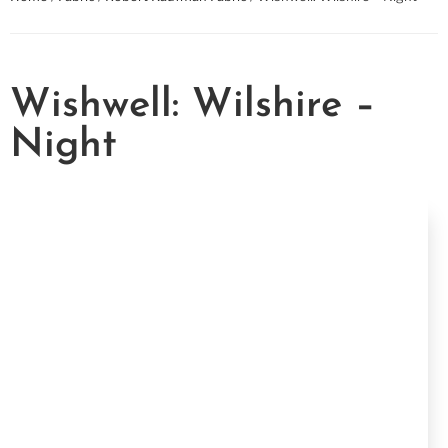
Wishwell: Wilshire –
Night