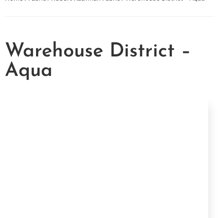
Warehouse District –
Aqua