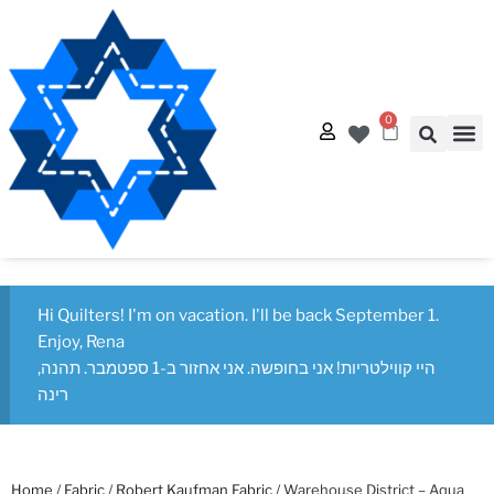
0
Quilt
Free Q
Hi Quilters! I'm on vacation. I'll be back September 1.
Enjoy, Rena
היי קווילטריות! אני בחופשה. אני אחזור ב-1 ספטמבר. תהנה,
רינה
Home
/
Fabric
/
Robert Kaufman Fabric
/ Warehouse District – Aqua