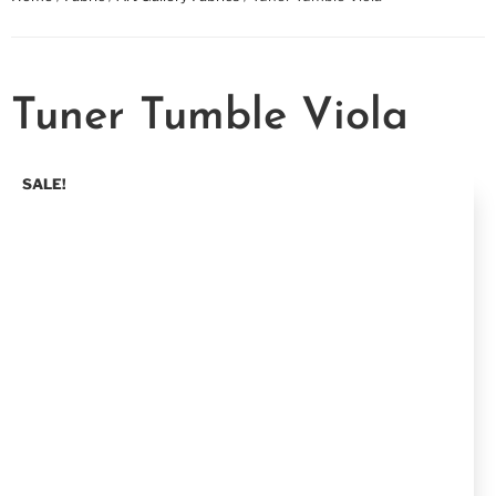
Tuner Tumble Viola
SALE!