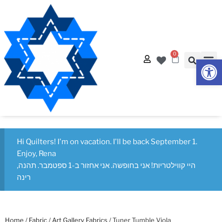
0
Op
Quilt
Free Q
Hi Quilters! I'm on vacation. I'll be back September 1.
Enjoy, Rena
היי קווילטריות! אני בחופשה. אני אחזור ב-1 ספטמבר. תהנה,
רינה
Home
/
Fabric
/
Art Gallery Fabrics
/ Tuner Tumble Viola