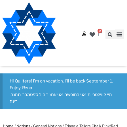
0
Quilt
Free Q
Hi Quilters! I'm on vacation. I'll be back September 1.
Enjoy, Rena
היי קווילטריות! אני בחופשה. אני אחזור ב-1 ספטמבר. תהנה,
רינה
Home
/
Notions
/
General Notions
/ Triangle Tailors Chalk Pink/Red