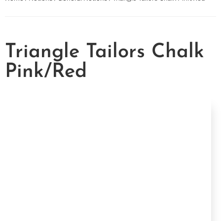
Triangle Tailors Chalk
Pink/Red