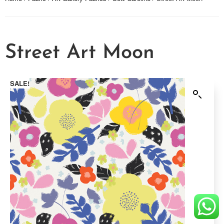
Street Art Moon
SALE!