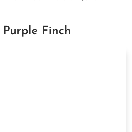
Purple Finch