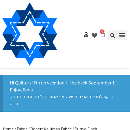
0
Quilt
Free Q
Hi Quilters! I'm on vacation. I'll be back September 1.
Enjoy, Rena
היי קווילטריות! אני בחופשה. אני אחזור ב-1 ספטמבר. תהנה,
רינה
Home
/
Fabric
/
Robert Kaufman Fabric
/ Purple Finch