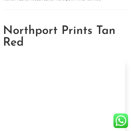
Northport Prints Tan
Red