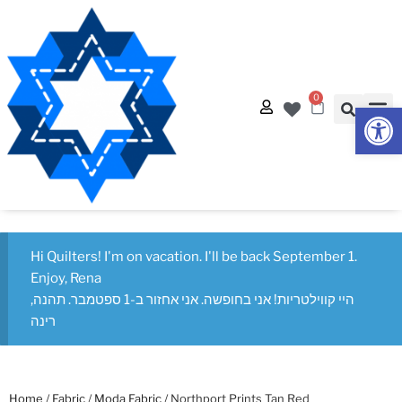
0
Op
Quilt
Free Q
Hi Quilters! I'm on vacation. I'll be back September 1.
Enjoy, Rena
היי קווילטריות! אני בחופשה. אני אחזור ב-1 ספטמבר. תהנה,
רינה
Home
/
Fabric
/
Moda Fabric
/ Northport Prints Tan Red