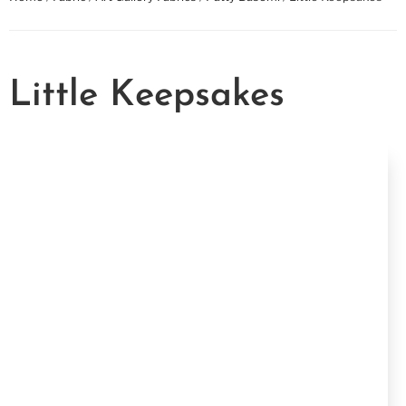
Little Keepsakes