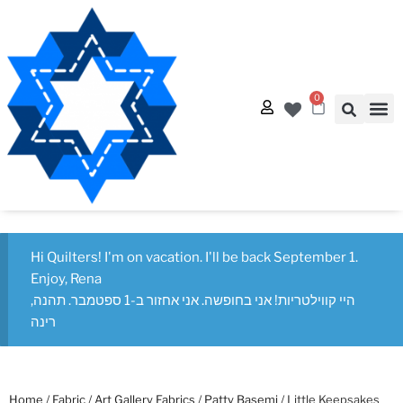
0
Quilt
Free Q
Hi Quilters! I'm on vacation. I'll be back September 1.
Enjoy, Rena
היי קווילטריות! אני בחופשה. אני אחזור ב-1 ספטמבר. תהנה,
רינה
Home
/
Fabric
/
Art Gallery Fabrics
/
Patty Basemi
/ Little Keepsakes