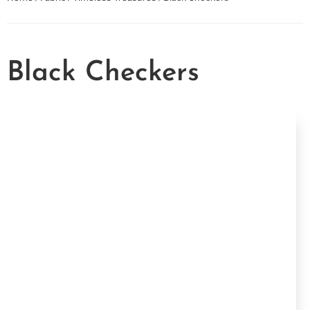
Black Checkers