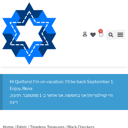
0
Quilt
Free Q
Hi Quilters! I'm on vacation. I'll be back September 1.
Enjoy, Rena
היי קווילטריות! אני בחופשה. אני אחזור ב-1 ספטמבר. תהנה,
רינה
Home
/
Fabric
/
Timeless Treasures
/ Black Checkers