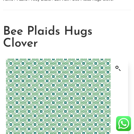
Bee Plaids Hugs
Clover