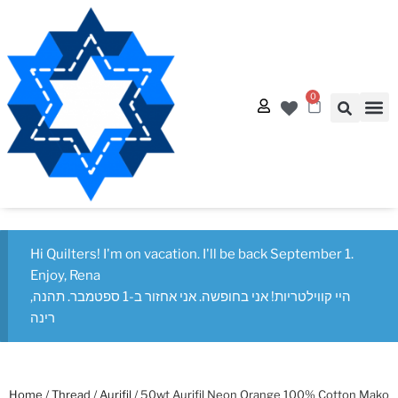
0
Quilt
Free Q
Hi Quilters! I'm on vacation. I'll be back September 1.
Enjoy, Rena
היי קווילטריות! אני בחופשה. אני אחזור ב-1 ספטמבר. תהנה,
רינה
Home
/
Thread
/
Aurifil
/ 50wt Aurifil Neon Orange 100% Cotton Mako