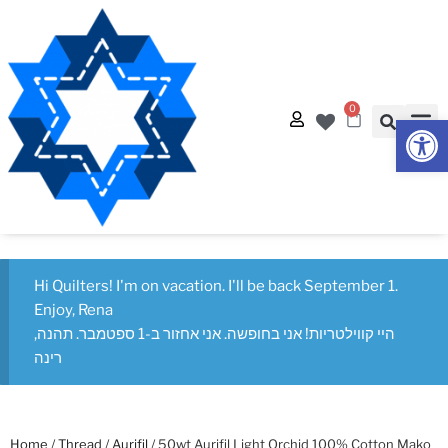
0
Op
Hi Quilters! I'm on vacation. I'll be back September 1.
Enjoy, Rena
היי קווילטריות! אני בחופשה. אני אחזור ב-1 ספטמבר. תהנה,
רינה
Home
/
Thread
/
Aurifil
/ 50wt Aurifil Light Orchid 100% Cotton Mako