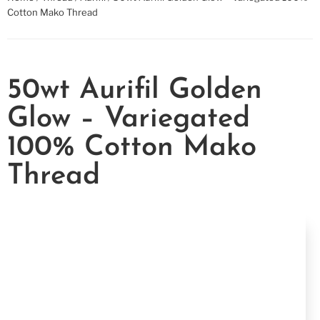
Cotton Mako Thread
50wt Aurifil Golden
Glow – Variegated
100% Cotton Mako
Thread