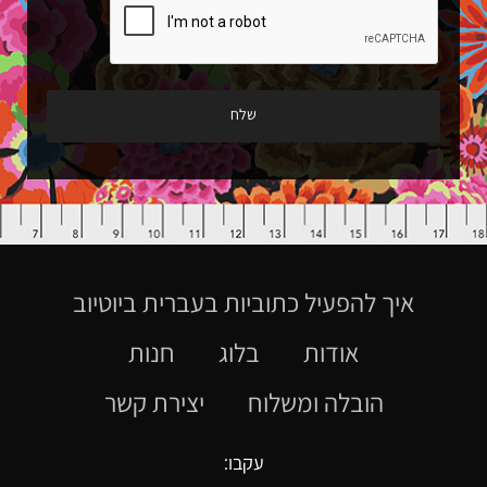
איך להפעיל כתוביות בעברית ביוטיוב
אודות
בלוג
חנות
הובלה ומשלוח
יצירת קשר
עקבו: