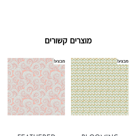
מוצרים קשורים
מבצע!
מבצע!