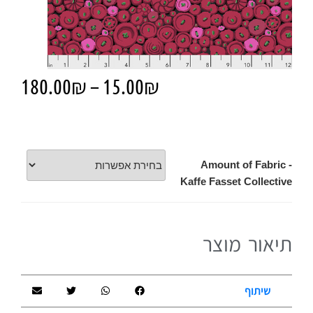
180.00
₪
–
15.00
₪
Amount of Fabric -
Kaffe Fasset Collective
תיאור מוצר
שיתוף