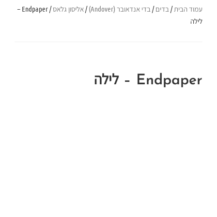
עמוד הבית
/
בדים
/
בדי אנדאובר (Andover)
/
אליסון גלאס
/ Endpaper –
לילה
Endpaper – לילה