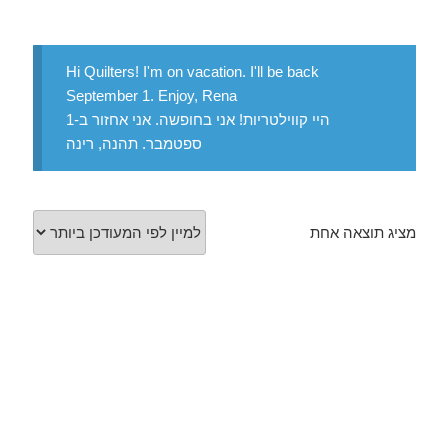
Hi Quilters! I'm on vacation. I'll be back
September 1. Enjoy, Rena
היי קווילטריות! אני בחופשה. אני אחזור ב-1
ספטמבר. תהנה, רינה
מציג תוצאה אחת