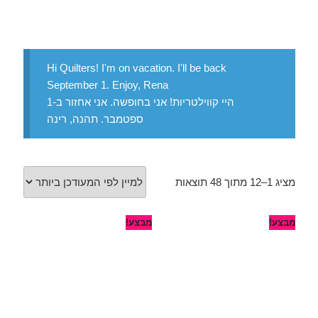
Hi Quilters! I'm on vacation. I'll be back
September 1. Enjoy, Rena
היי קווילטריות! אני בחופשה. אני אחזור ב-1
ספטמבר. תהנה, רינה
מציג 1–12 מתוך 48 תוצאות
מבצע!
מבצע!