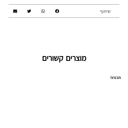
שיתוף
מוצרים קשורים
מבצע!