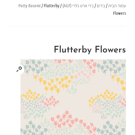
עמוד הבית
/
בדים
/
בדי ארט גלרי (AGF)
/
/ Flutterby
Patty Basemi
Flowers
Flutterby Flowers