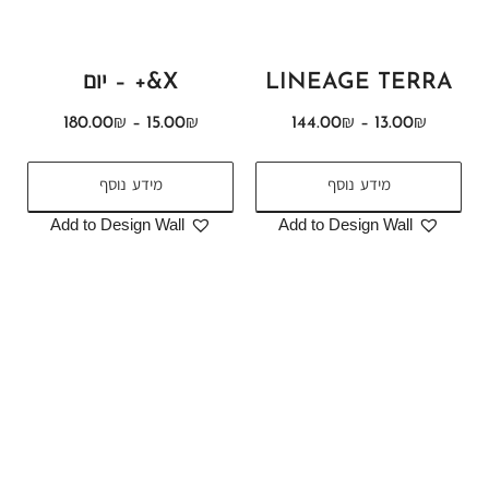
LINEAGE TERRA
X&+ – יום
180.00
₪
–
15.00
₪
144.00
₪
–
13.00
₪
מידע נוסף
מידע נוסף
Add to Design Wall
Add to Design Wall