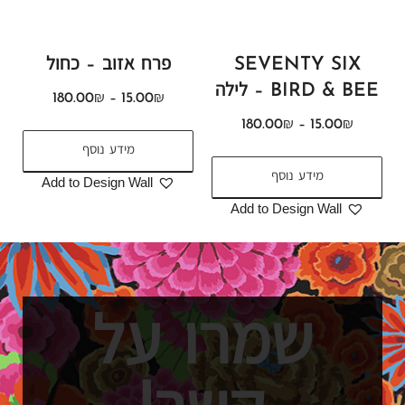
SEVENTY SIX
פרח אזוב – כחול
BIRD & BEE – לילה
180.00
₪
–
15.00
₪
180.00
₪
–
15.00
₪
מידע נוסף
מידע נוסף
Add to Design Wall
Add to Design Wall
שמרו על