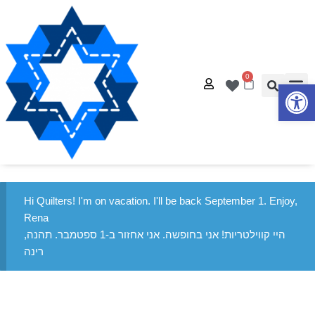
0
פתח סרגל נגישות
Hi Quilters! I'm on vacation. I'll be back September 1. Enjoy,
Rena
היי קווילטריות! אני בחופשה. אני אחזור ב-1 ספטמבר. תהנה,
רינה