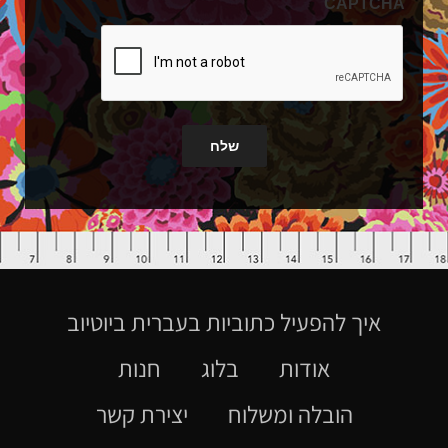
CAPTCHA
שלח
איך להפעיל כתוביות בעברית ביוטיוב
אודות
בלוג
חנות
הובלה ומשלוח
יצירת קשר