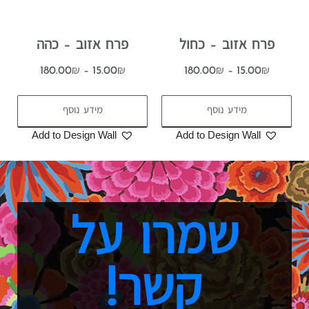
פרח אזוב – כחול
פרח אזוב – כהה
180.00
₪
–
15.00
₪
180.00
₪
–
15.00
₪
מידע נוסף
מידע נוסף
Add to Design Wall
Add to Design Wall
שמרו על
קשר!