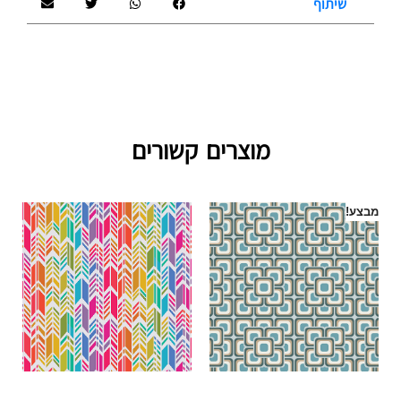
שיתוף
מוצרים קשורים
מבצע!