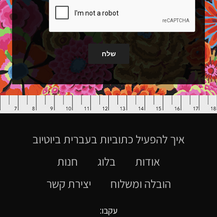
שלח
איך להפעיל כתוביות בעברית ביוטיוב
אודות
בלוג
חנות
הובלה ומשלוח
יצירת קשר
עקבו: