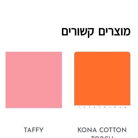
מוצרים קשורים
TAFFY
KONA COTTON