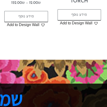
TORCH
152.00
₪
–
12.00
₪
מידע נוסף
מידע נוסף
Add to Design Wall
Add to Design Wall
שמר