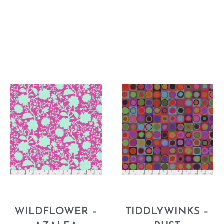
WILDFLOWER –
TIDDLYWINKS –