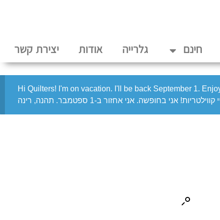
חינם
גלרייה
אודות
יצירת קשר
Hi Quilters! I'm on vacation. I'll be back September 1. Enj
 קווילטריות! אני בחופשה. אני אחזור ב-1 ספטמבר. תהנה, רינה