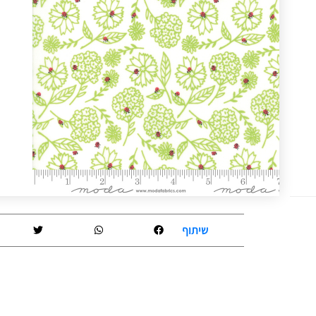
שיתוף