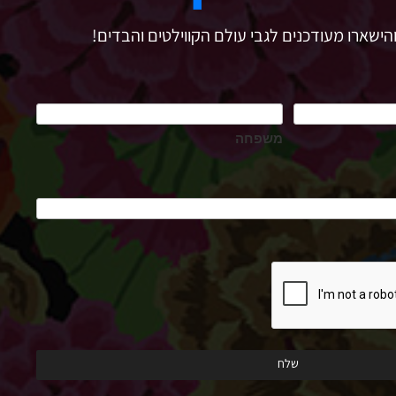
הישארו מעודכנים לגבי עולם הקווילטים והבדים!
משפחה