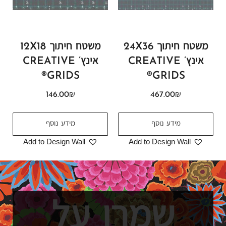
משטח חיתוך 24X36
משטח חיתוך 12X18
אינץ’ CREATIVE
אינץ’ CREATIVE
GRIDS®
GRIDS®
146.00
₪
467.00
₪
מידע נוסף
מידע נוסף
Add to Design Wall
Add to Design Wall
שמרו על