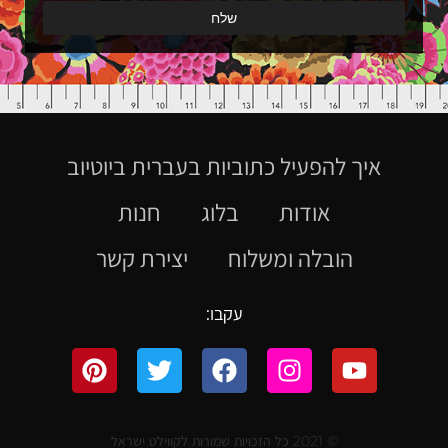
איך להפעיל כתוביות בעברית ביוטיוב
אודות
בלוג
חנות
הובלה ומשלוח
יצירת קשר
עקבו:
© 2021 כל הזכויות שמורות לקווילט ישראל