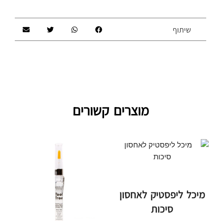
שיתוף
מוצרים קשורים
מיכל ליפסטיק לאחסון
סיכות