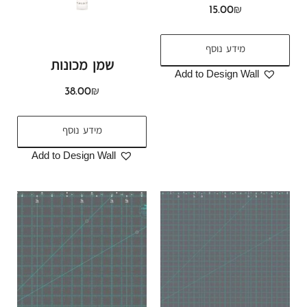
15.00
₪
מידע נוסף
שמן מכונות
Add to Design Wall
38.00
₪
מידע נוסף
Add to Design Wall