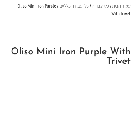
עמוד הבית
/
כלי עבודה
/
כלי עבודה כלליים
/ Oliso Mini Iron Purple
With Trivet
Oliso Mini Iron Purple With
Trivet