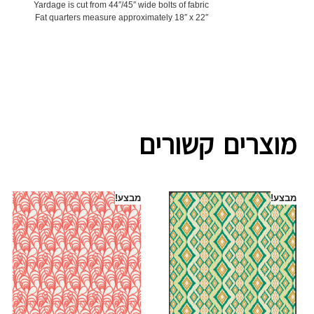
Yardage is cut from 44″/45″ wide bolts of fabric
Fat quarters measure approximately 18″ x 22″
מוצרים קשורים
מבצע!
מבצע!