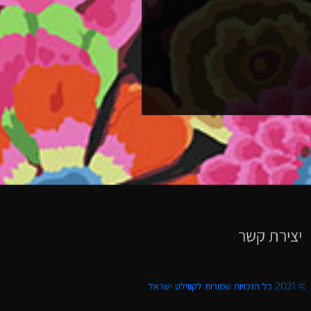
יצירת קשר
© 2021 כל הזכויות שמורות לקווילט ישראל