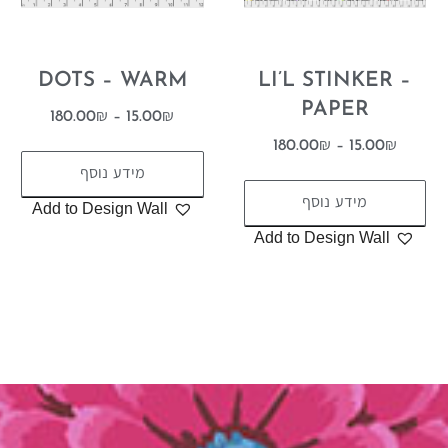
DOTS – WARM
LI’L STINKER –
PAPER
180.00
₪
–
15.00
₪
180.00
₪
–
15.00
₪
מידע נוסף
מידע נוסף
Add to Design Wall
Add to Design Wall