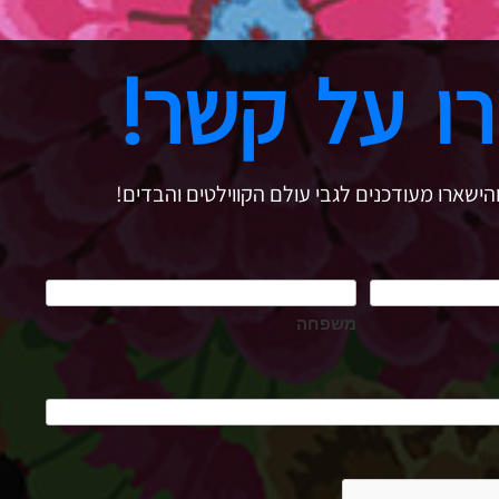
ו על קשר!
הישארו מעודכנים לגבי עולם הקווילטים והבדים!
משפחה