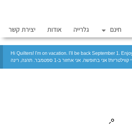
חינם
גלרייה
אודות
יצירת קשר
Hi Quilters! I'm on vacation. I'll be back September 1. Enj
 קווילטריות! אני בחופשה. אני אחזור ב-1 ספטמבר. תהנה, רינה