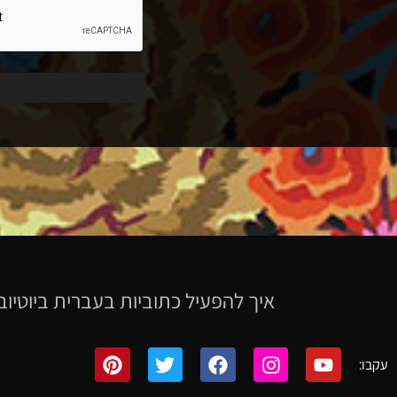
איך להפעיל כתוביות בעברית ביוטיוב
עקבו: