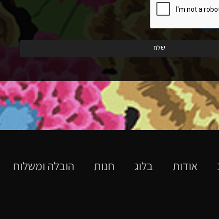
אודות
בלוג
חנות
הובלה ומשלוח