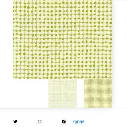
שיתוף