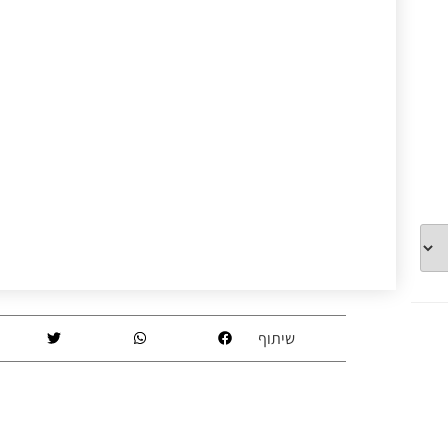
שיתוף