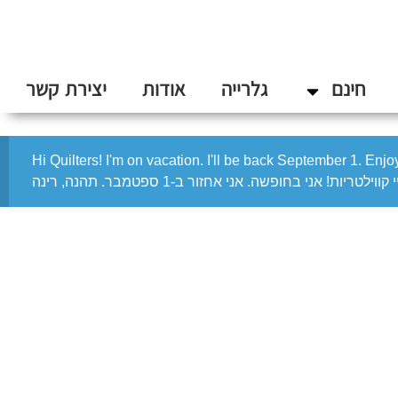
חינם
גלרייה
אודות
יצירת קשר
Hi Quilters! I'm on vacation. I'll be back September 1. Enj
 קווילטריות! אני בחופשה. אני אחזור ב-1 ספטמבר. תהנה, רינה